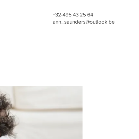
+32-495 43 25 64
ann_saunders@outlook.be