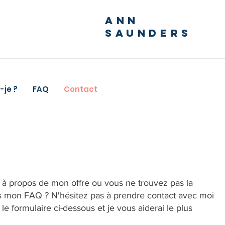
ANN
SAUNDERS
-je ?
FAQ
Contact
 à propos de mon offre ou vous ne trouvez pas la
s mon FAQ ? N'hésitez pas à prendre contact avec moi
 formulaire ci-dessous et je vous aiderai le plus