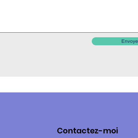
Envoye
Contactez-moi