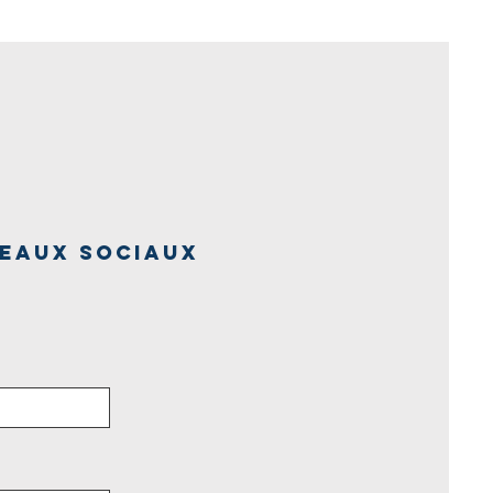
eaux sociaux