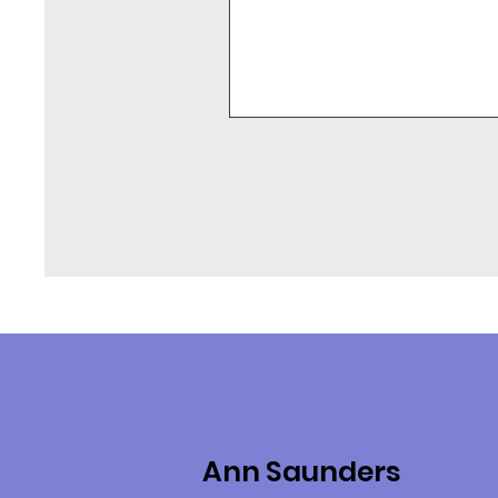
Ann Saunders