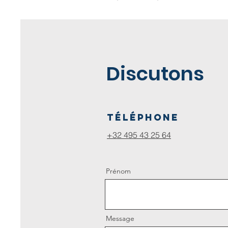
Discutons
Téléphone
+32 495 43 25 64
Prénom
Message