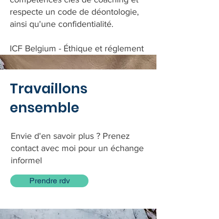
respecte un code de déontologie,
ainsi qu'une confidentialité.
ICF Belgium - Éthique et réglement
Travaillons
ensemble
Envie d'en savoir plus ? Prenez
contact avec moi pour un échange
informel
Prendre rdv