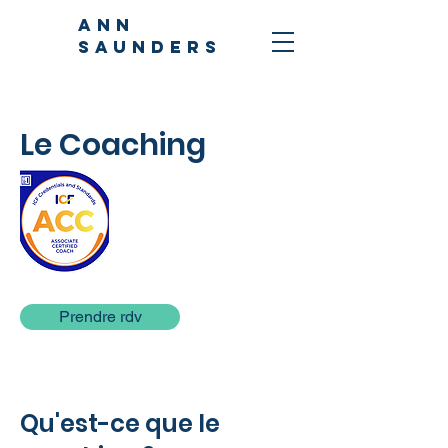
ANN
SAUNDERS
Le Coaching
Prendre rdv
Qu'est-ce que le