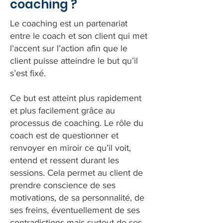
coaching ?
Le coaching est un partenariat
entre le coach et son client qui met
l’accent sur l’action afin que le
client puisse atteindre le but qu’il
s’est fixé.
Ce but est atteint plus rapidement
et plus facilement grâce au
processus de coaching. Le rôle du
coach est de questionner et
renvoyer en miroir ce qu’il voit,
entend et ressent durant les
sessions. Cela permet au client de
prendre conscience de ses
motivations, de sa personnalité, de
ses freins, éventuellement de ses
contradictions mais surtout de ses