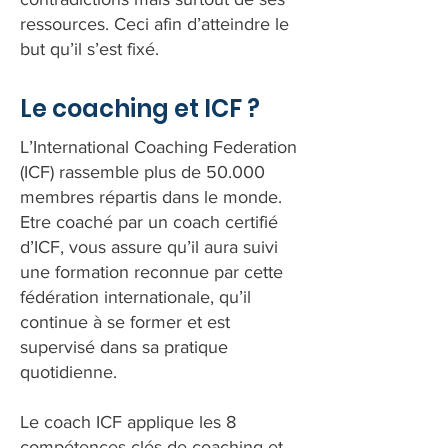
ressources. Ceci afin d’atteindre le
but qu’il s’est fixé.
Le coaching et ICF ?
L’International Coaching Federation
(ICF) rassemble plus de 50.000
membres répartis dans le monde.
Etre coaché par un coach certifié
d’ICF, vous assure qu’il aura suivi
une formation reconnue par cette
fédération internationale, qu’il
continue à se former et est
supervisé dans sa pratique
quotidienne.
Le coach ICF applique les 8
compétences clés de coaching et