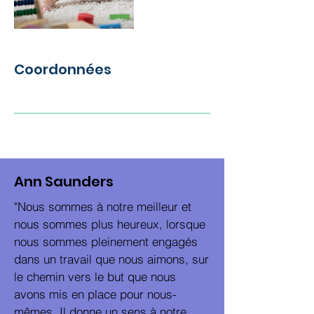
Coordonnées
Ann Saunders
"Nous sommes à notre meilleur et
nous sommes plus heureux, lorsque
nous sommes pleinement engagés
dans un travail que nous aimons, sur
le chemin vers le but que nous
avons mis en place pour nous-
mêmes. Il donne un sens à notre