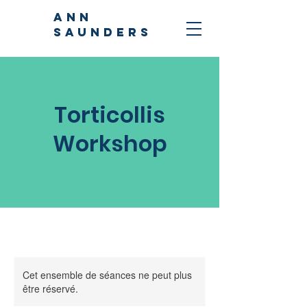
ANN
SAUNDERS
Torticollis
Workshop
Cet ensemble de séances ne peut plus
être réservé.