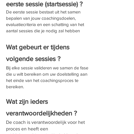
eerste sessie (startsessie) ?
De eerste sessie bestaat uit het samen
bepalen van jouw coachingsdoelen,
evaluatiecriteria en een schatting van het
aantal sessies die je nodig zal hebben
Wat gebeurt er tijdens
volgende sessies ?
Bij elke sessie valideren we samen de fase
die u wilt bereiken om uw doelstelling aan
het einde van het coachingsproces te
bereiken.
Wat zijn ieders
verantwoordelijkheden ?
De coach is verantwoordelijk voor het
proces en heeft een