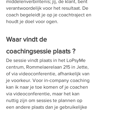
middelenverbintenis; jij, de klant, bent
verantwoordelijk voor het resultaat. De
coach begeleidt je op je coachtraject en
houdt je doel voor ogen.
Waar vindt de
coachingsessie plaats ?
De sessie vindt plaats in het LoPsyMe
centrum, Rommelaerelaan 215 in Jette,
of via videoconferentie, afhankelijk van
je voorkeur. Voor in-company coaching
kan ik naar je toe komen of je coachen
via videoconferentie, maar het kan
nuttig zijn om sessies te plannen op
een andere plaats dan je gebruikelijke
werkplek.