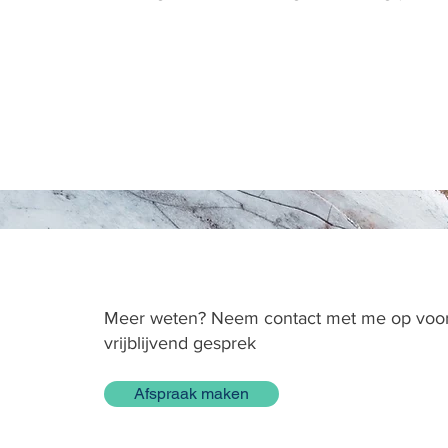
Meer weten? Neem contact met me op voo
vrijblijvend gesprek
Afspraak maken