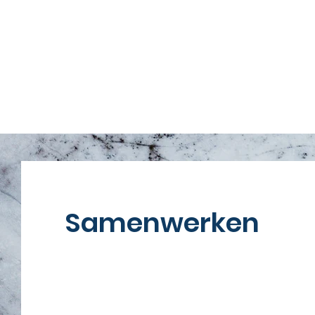
Samenwerken