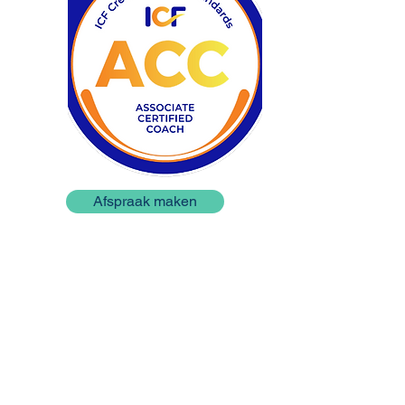
Afspraak maken