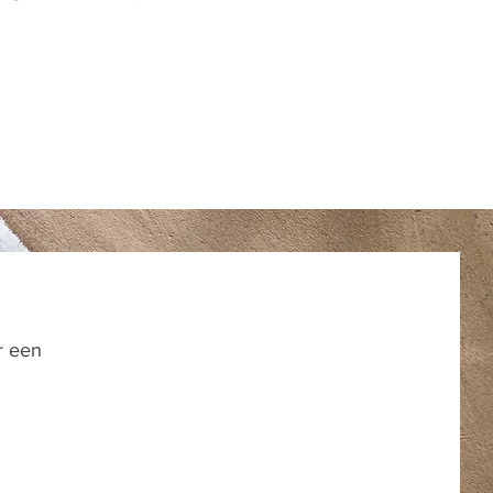
r een