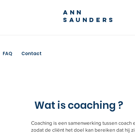
ANN
SAUNDERS
FAQ
Contact
Wat is coaching ?
Coaching is een samenwerking tussen coach en 
zodat de cliënt het doel kan bereiken dat hij z